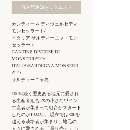
再入荷通知をリクエスト
カンティーネ ディヴェルセディ
モンセッラート/
イタリア サルディーニャ・モン
セッラート
CANTINE DIVERSE DI
MONSERRATO/
ITALIA/SARDEGNA/MONSERR
ATO
サルディーニャ島
100年続く歴史ある地元に愛され
る生産者組合 79の小さなワイン
生産者が集まって組合がスタート
したのが1924年。 現在では300を
超える栽培者が集まり、地元の
人々に愛される 「量り売り」 ワ